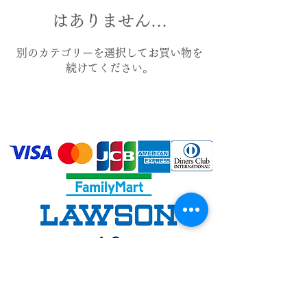
はありません…
別のカテゴリーを選択してお買い物を
続けてください。