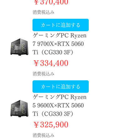
価格
￥370,400
消費税込み
カートに追加する
ゲーミングPC Ryzen
7 9700X×RTX 5060
Ti（CG330 3F）
価格
￥334,400
消費税込み
カートに追加する
ゲーミングPC Ryzen
5 9600X×RTX 5060
Ti（CG330 3F）
価格
￥325,900
消費税込み