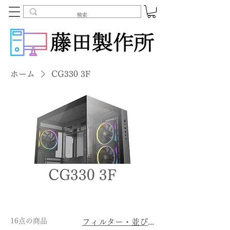
ホーム
CG330 3F
CG330 3F
16点の商品
フィルター・並び替え