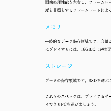
画像処理性能を左右し、フレームレ
度と目標とするフレームレートによっ
メモリ
一時的なデータ保存領域です。容量
にプレイするには、16GB以上が推
ストレージ
データの保存領域です。SSDを選ぶ
これらのスペックは、プレイするゲ
イできるPCを選びましょう。
ゲーミングPCの予算配