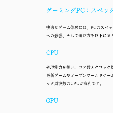
ゲーミングPC：スペッ
快適なゲーム体験には、PCのスペ
への影響、そして選び方を以下にま
CPU
処理能力を担い、コア数とクロック
最新ゲームやオープンワールドゲー
ック周波数のCPUが有利です。
GPU