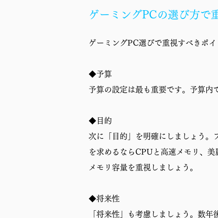
ゲーミングPCの選び方で
ゲーミングPC選びで重視すべきポイ
◆予算
予算の設定は最も重要です。予算内
◆目的
次に「目的」を明確にしましょう。プ
を求めるならCPUと高速メモリ、美
メモリ容量を重視しましょう。
◆将来性
「将来性」も考慮しましょう。数年後