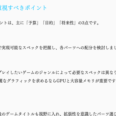
重視すべきポイント
ントは、主に「予算」「目的」「将来性」の3点です。
で実現可能なスペックを把握し、各パーツへの配分を検討しま
レイしたいゲームのジャンルによって必要なスペックは異なり
麗なグラフィックを求めるならGPUと大容量メモリが重要です
のゲームタイトルも視野に入れ、拡張性を意識したパーツ選び