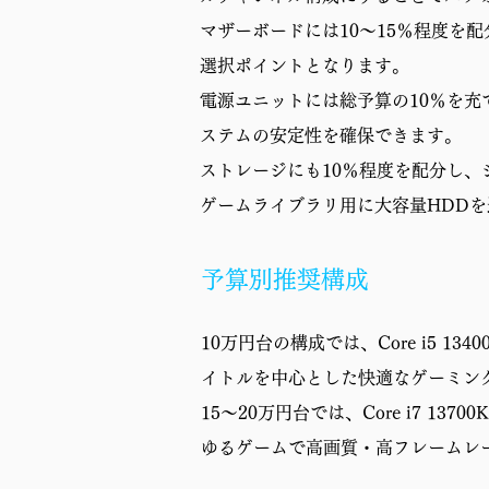
マザーボードには10～15％程度を
選択ポイントとなります。
電源ユニットには総予算の10％を充
ステムの安定性を確保できます。
ストレージにも10％程度を配分し、
ゲームライブラリ用に大容量HDD
予算別推奨構成
10万円台の構成では、Core i5 13
イトルを中心とした快適なゲーミン
15〜20万円台では、Core i7 13
ゆるゲームで高画質・高フレームレ