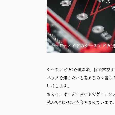
オーダーメイドのゲーミングPC
ゲーミングPCを選ぶ際、何を重視
ペックを知りたいと考えるのは当然
届けします。
さらに、オーダーメイドでゲーミン
読んで損のない内容となっています