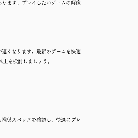
わります。プレイしたいゲームの解像
が遅くなります。最新のゲームを快適
B以上を検討しましょう。
る推奨スペックを確認し、快適にプレ