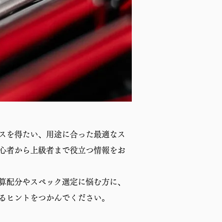
スを得たい、用途に合った最適なス
心者から上級者まで役立つ情報をお
算配分やスペック選定に悩む方に、
るヒントをつかんでください。