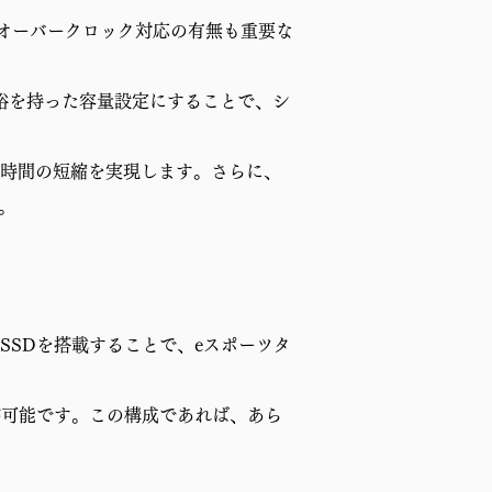
。オーバークロック対応の有無も重要な
余裕を持った容量設定にすることで、シ
ド時間の短縮を実現します。さらに、
。
VMe SSDを搭載することで、eスポーツタ
いう構成が可能です。この構成であれば、あら