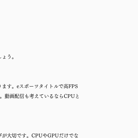
しょう。
ます。eスポーツタイトルで高FPS
。動画配信も考えているならCPUと
が大切です。CPUやGPUだけでな