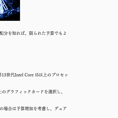
算配分を知れば、限られた予算でもよ
Intel Core i5以上のプロセッ
以上のグラフィックカードを選択し、
対応の場合は予算増加を考慮し、デュア