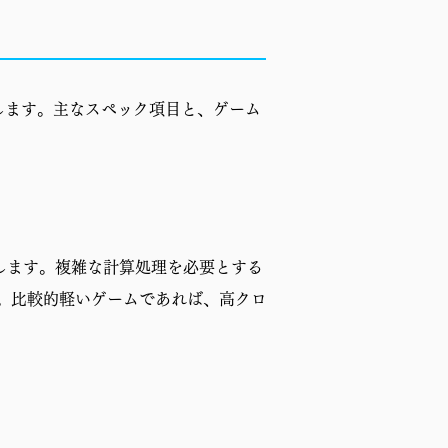
します。主なスペック項目と、ゲーム
します。複雑な計算処理を必要とする
。比較的軽いゲームであれば、高クロ