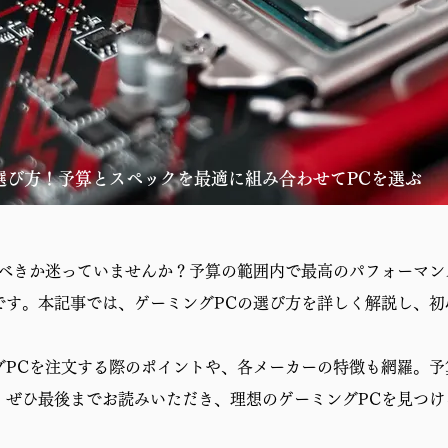
選び方！予算とスペックを最適に組み合わせてPCを選ぶ
すべきか迷っていませんか？予算の範囲内で最高のパフォーマン
です。本記事では、ゲーミングPCの選び方を詳しく解説し、初
グPCを注文する際のポイントや、各メーカーの特徴も網羅。予
。ぜひ最後までお読みいただき、理想のゲーミングPCを見つけ