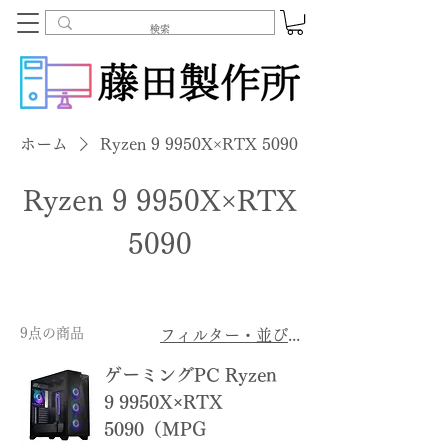
ホーム
Ryzen 9 9950X×RTX 5090
Ryzen 9 9950X×RTX
5090
9点の商品
フィルター・並び替え
ゲーミングPC Ryzen
9 9950X×RTX
5090（MPG