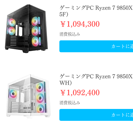
ゲーミングPC Ryzen 7 9850X
5F）
価格
￥1,094,300
消費税込み
カートに
ゲーミングPC Ryzen 7 9850X
WH）
価格
￥1,092,400
消費税込み
カートに