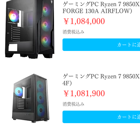
ゲーミングPC Ryzen 7 9850
FORGE 130A AIRFLOW）
価格
￥1,084,000
消費税込み
カートに
ゲーミングPC Ryzen 7 9850X
4F）
価格
￥1,081,900
消費税込み
カートに