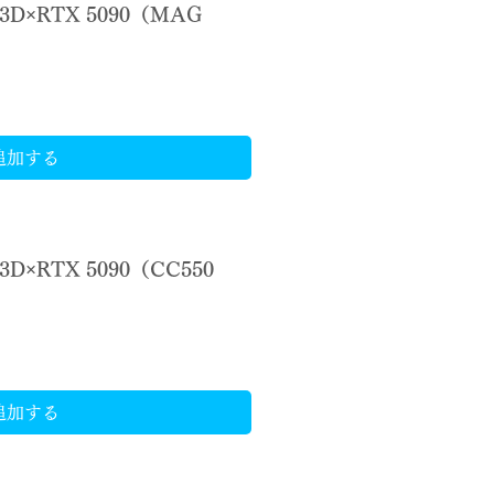
X3D×RTX 5090（MAG
追加する
3D×RTX 5090（CC550
追加する