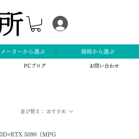
ログイン
スメーカーから選ぶ
価格から選ぶ
PCブログ
お問い合わせ
並び替え：
おすすめ
X3D×RTX 5090（MPG