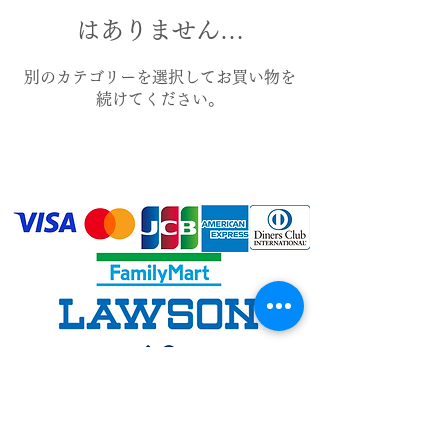
はありません…
別のカテゴリーを選択してお買い物を
続けてください。