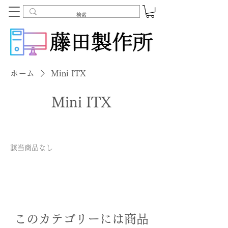
ホーム
Mini ITX
Mini ITX
該当商品なし
このカテゴリーには商品