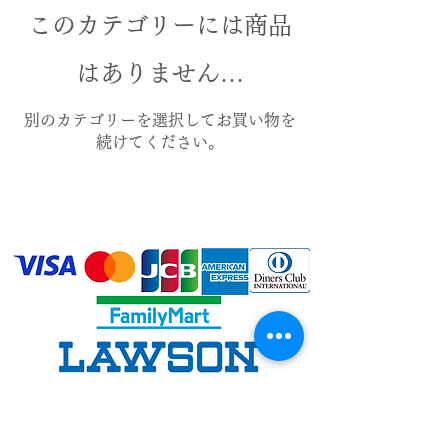
このカテゴリーには商品
はありません…
別のカテゴリーを選択してお買い物を
続けてください。