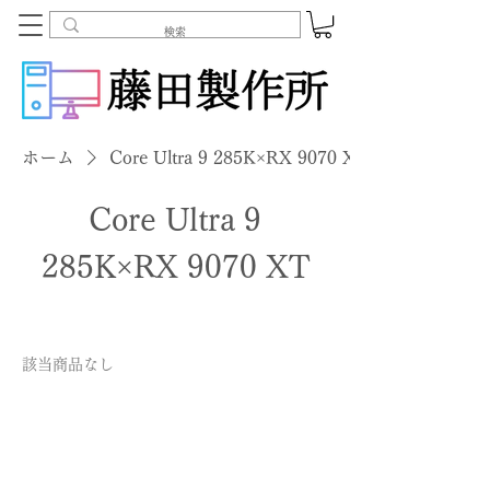
ホーム
Core Ultra 9 285K×RX 9070 XT
Core Ultra 9
285K×RX 9070 XT
該当商品なし