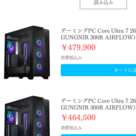
読み込み
ゲーミングPC Core Ultra 7 2
GUNGNIR 300R AIRFLOW
価格
￥479,900
消費税込み
カートに
ゲーミングPC Core Ultra 7 2
GUNGNIR 300R AIRFLOW
価格
￥464,500
消費税込み