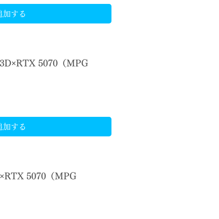
追加する
X3D×RTX 5070（MPG
）
追加する
X×RTX 5070（MPG
）