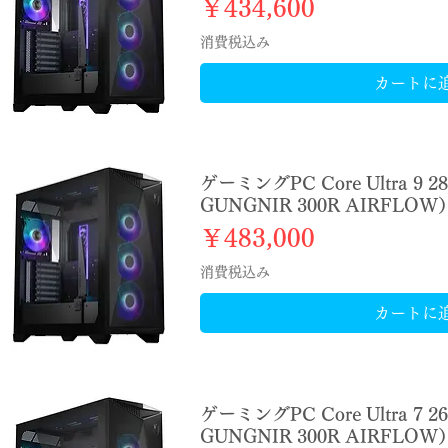
価格
￥434,600
消費税込み
カートに
ゲーミングPC Core Ultra 9 2
GUNGNIR 300R AIRFLOW
価格
￥483,000
消費税込み
カートに
ゲーミングPC Core Ultra 7 2
GUNGNIR 300R AIRFLOW