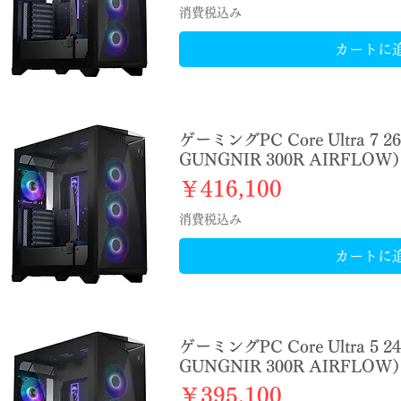
消費税込み
カートに
ゲーミングPC Core Ultra 7 
GUNGNIR 300R AIRFLOW
価格
￥416,100
消費税込み
カートに
ゲーミングPC Core Ultra 5 
GUNGNIR 300R AIRFLOW
価格
￥395,100