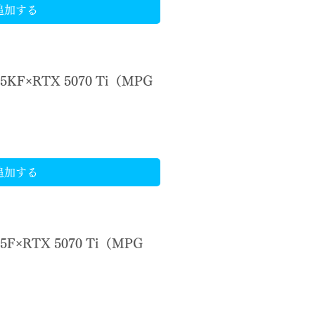
追加する
45KF×RTX 5070 Ti（MPG
）
追加する
25F×RTX 5070 Ti（MPG
）