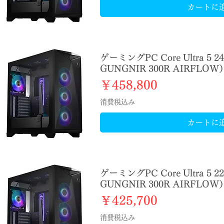
カートに
ゲーミングPC Core Ultra 5 2
GUNGNIR 300R AIRFLOW
価格
￥458,800
消費税込み
カートに
ゲーミングPC Core Ultra 5 2
GUNGNIR 300R AIRFLOW
価格
￥425,700
消費税込み