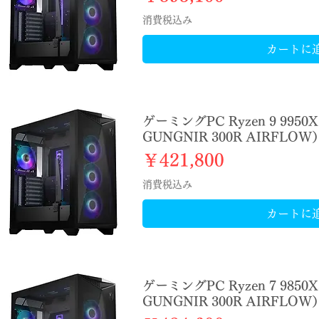
消費税込み
カートに
ゲーミングPC Ryzen 9 9950X
GUNGNIR 300R AIRFLOW
価格
￥421,800
消費税込み
カートに
ゲーミングPC Ryzen 7 9850X
GUNGNIR 300R AIRFLOW