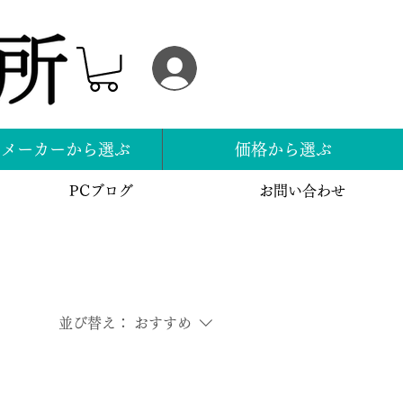
ログイン
スメーカーから選ぶ
価格から選ぶ
PCブログ
お問い合わせ
並び替え：
おすすめ