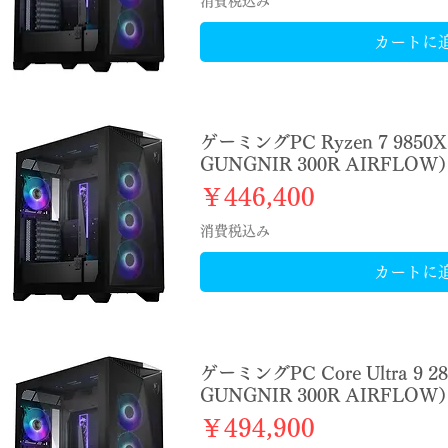
消費税込み
カートに
ゲーミングPC Ryzen 7 9850
GUNGNIR 300R AIRFLOW
価格
￥446,400
消費税込み
カートに
ゲーミングPC Core Ultra 9 
GUNGNIR 300R AIRFLOW
価格
￥494,900