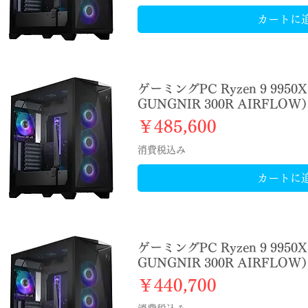
カートに
ゲーミングPC Ryzen 9 9950
GUNGNIR 300R AIRFLOW
価格
￥485,600
消費税込み
カートに
ゲーミングPC Ryzen 9 9950
GUNGNIR 300R AIRFLOW
価格
￥440,700