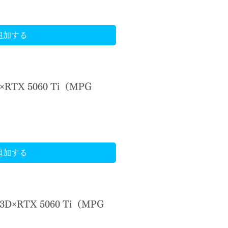
追加する
×RTX 5060 Ti（MPG
）
追加する
3D×RTX 5060 Ti（MPG
）