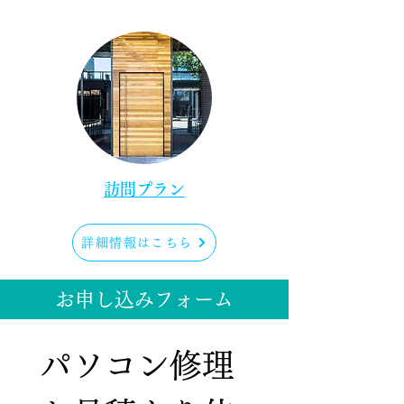
訪問プラン
詳細情報はこちら
お申し込みフォーム
パソコン修理