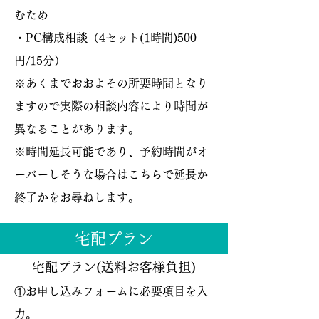
むため
・PC構成相談（4セット(1時間)500
円/15分）
※あくまでおおよその所要時間となり
ますので実際の相談内容により時間が
異なることがあります。
​※時間延長可能であり、予約時間がオ
ーバーしそうな場合はこちらで延長か
終了かをお尋ねします。
宅配プラン
​宅配プラン(送料お客様負担)
①お申し込みフォームに必要項目を入
力。