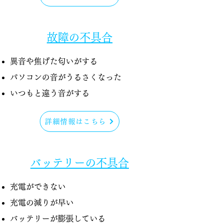
故障の不具合
異音や焦げた匂いがする
パソコンの音がうるさくなった
​いつもと違う音がする
詳細情報はこちら
バッテリーの不具合
充電ができない
充電の減りが早い
バッテリーが膨張している