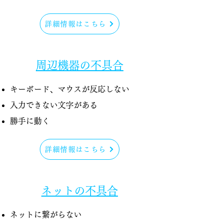
詳細情報はこちら
周辺機器の不具合
キーボード、マウスが反応しない
入力できない文字がある
​勝手に動く
詳細情報はこちら
ネットの不具合
ネットに繋がらない