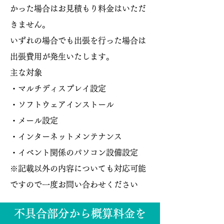
かった場合はお見積もり料金はいただ
きません。
​いずれの場合でも出張を行った場合は
出張費用が発生いたします。
主な対象
・
マルチディスプレイ設定
・ソフトウェアインストール
・メール設定
・インターネットメンテナンス
・イベント関係のパソコン設備設定
​※記載以外の内容についても対応可能
ですので一度お問い合わせください
不具合部分から概算料金を