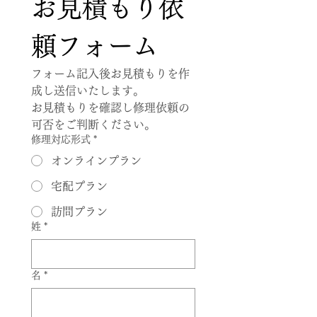
お見積もり依
頼フォーム
フォーム記入後お見積もりを作
成し送信いたします。
お見積もりを確認し修理依頼の
可否をご判断ください。
修理対応形式
*
オンラインプラン
宅配プラン
訪問プラン
姓
*
名
*