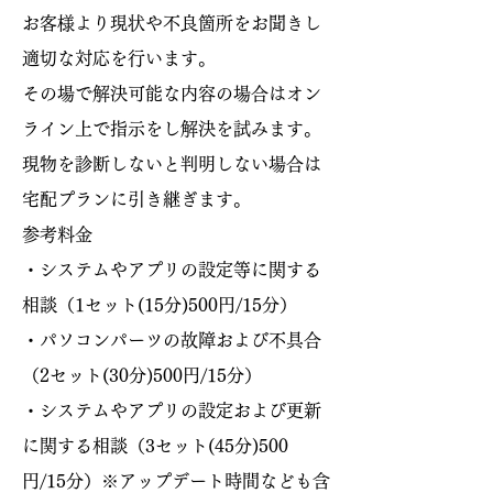
​お客様より現状や不良箇所をお聞きし
適切な対応を行います。
その場で解決可能な内容の場合はオン
ライン上で指示をし解決を試みます。
​現物を診断しないと判明しない場合は
宅配プランに引き継ぎます。
参考料金
・システムやアプリの設定等に関する
相談（1セット(15分)500円/15分）
・パソコンパーツの故障および不具合
（2セット(30分)500円/15分）
・システムやアプリの設定および更新
に関する相談（3セット(45分)500
円/15分）※アップデート時間なども含