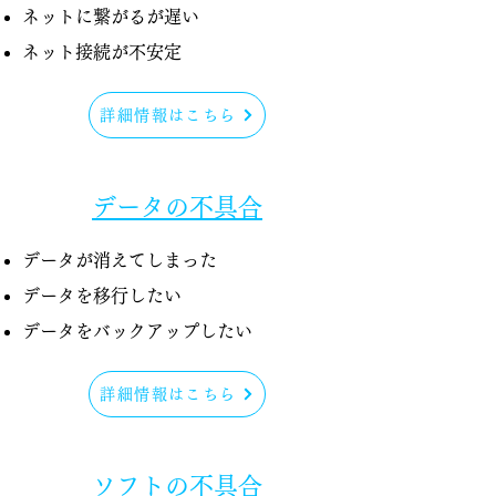
ネットに繋がるが遅い
​ネット接続が不安定
詳細情報はこちら
データの不具合
データが消えてしまった
データを移行したい​
データをバックアップしたい
詳細情報はこちら
ソフトの不具合