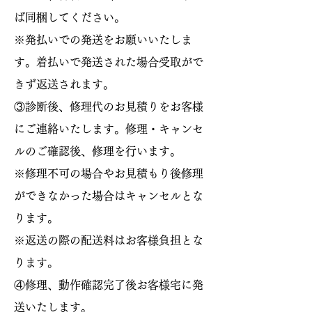
ば同梱してください。
※発払いでの発送をお願いいたしま
す。着払いで発送された場合受取がで
きず返送されます。
③診断後、修理代のお見積りをお客様
にご連絡いたします。修理・キャンセ
ルのご確認後、修理を行います。
※修理不可の場合やお見積もり後修理
ができなかった場合はキャンセルとな
ります。
※返送の際の配送料はお客様負担とな
ります。
④修理、動作確認完了後お客様宅に発
送いたします。