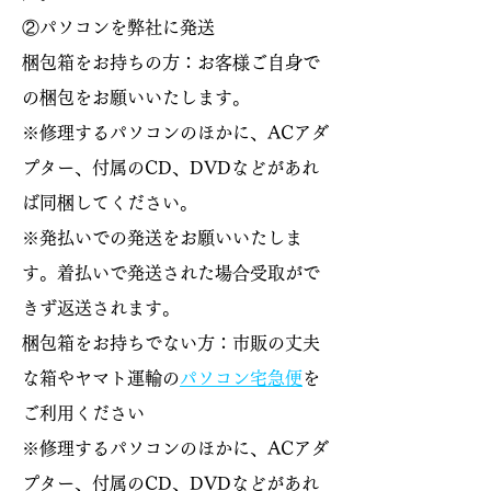
②パソコンを弊社に発送
梱包箱をお持ちの方：お客様ご自身で
の梱包をお願いいたします。
※修理するパソコンのほかに、ACアダ
プター、付属のCD、DVDなどがあれ
ば同梱してください。
※発払いでの発送をお願いいたしま
す。着払いで発送された場合受取がで
きず返送されます。
梱包箱をお持ちでない方：市販の丈夫
な箱やヤマト運輸の
パソコン宅急便
を
ご利用ください
※修理するパソコンのほかに、ACアダ
プター、付属のCD、DVDなどがあれ