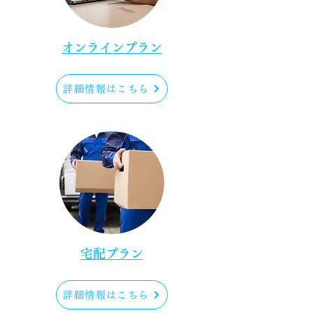
​オンラインプラン
詳細情報はこちら
宅配プラン
詳細情報はこちら