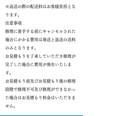
※返送の際の配送料はお客様負担とな
ります。
​注意事項
修理に着手する前にキャンセルされた
場合にかかる費用は発送と返送の送料
のみとなります。
お見積もりを了承していただき修理が
完了した場合に費用が発生いたしま
す。
お見積もり前及びお見積もり後の修理
段階で修理不可及び修理ができなかっ
た場合はお見積もり料金はいただきま
せん。