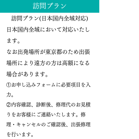
訪問プラン
​訪問プラン(日本国内全域対応)
日本国内全域において対応いたし
ます。
なお出発場所が東京都のため出張
場所により遠方の方は高額になる
場合があります。
①お申し込みフォームに必要項目を入
力。
②内容確認、診断後、修理代のお見積
りをお客様にご連絡いたします。修
理・キャンセルのご確認後、出張修理
を行います。