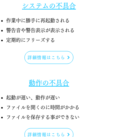
システムの不具合
作業中に勝手に再起動される
警告音や警告表示が表示される
​定期的にフリーズする
詳細情報はこちら
動作の不具合
起動が遅い、動作が遅い
ファイルを開くのに時間がかかる​
​ファイルを保存する事ができない
詳細情報はこちら