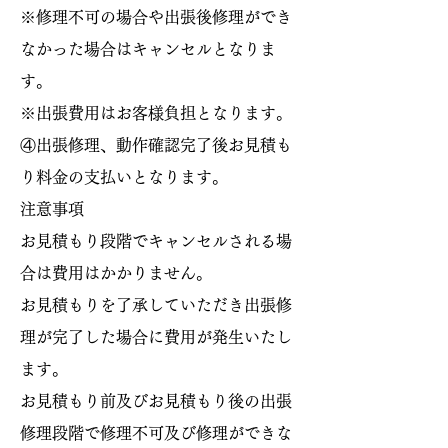
※修理不可の場合や出張後修理ができ
なかった場合はキャンセルとなりま
す。
※出張費用はお客様負担となります。
④出張修理、動作確認完了後お見積も
り料金の支払いとなります。
​注意事項
お見積もり段階でキャンセルされる場
合は費用はかかりません。
お見積もりを了承していただき出張修
理が完了した場合に費用が発生いたし
ます。
お見積もり前及びお見積もり後の出張
修理段階で修理不可及び修理ができな