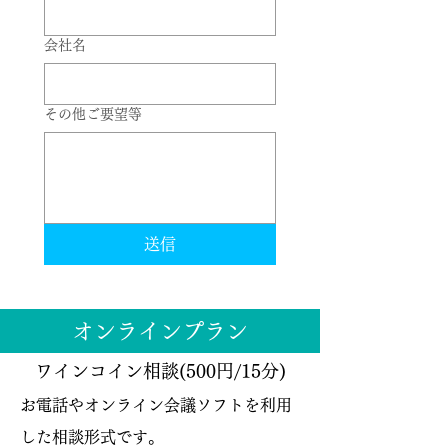
会社名
その他ご要望等
送信
​オンラインプラン
ワインコイン相談(500円/15分)
お電話やオンライン会議ソフトを利用
した相談形式です。