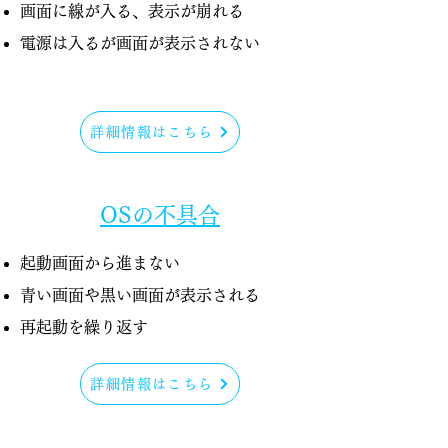
画面に線が入る、表示が崩れる
電源は入るが画面が表示されない
詳細情報はこちら
OSの不具合
起動画面から進まない
青い画面や黒い画面が表示される
​再起動を繰り返す
詳細情報はこちら