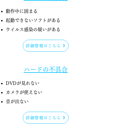
動作中に固まる
起動できないソフトがある​
​ウイルス感染の疑いがある
詳細情報はこちら
ハードの不具合
DVDが見れない
カメラが使えない
音が出ない
詳細情報はこちら