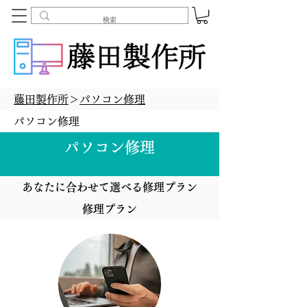
藤田製作所
＞
パソコン修理
パソコン修理
パソコン修理
あなたに合わせて選べる修理プラン
修理プラン