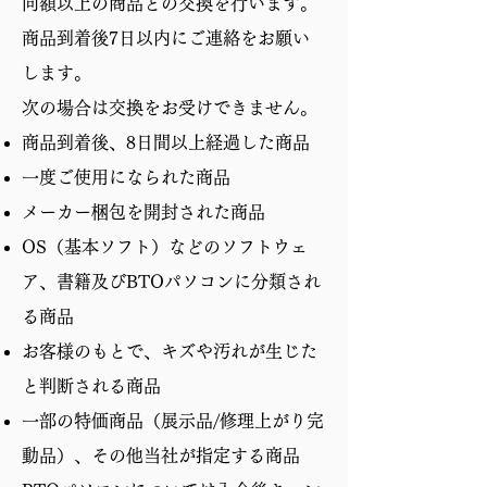
同額以上の商品との交換を行います。
商品到着後7日以内にご連絡をお願い
します。
次の場合は交換をお受けできません。
商品到着後、8日間以上経過した商品
一度ご使用になられた商品
メーカー梱包を開封された商品
OS（基本ソフト）などのソフトウェ
ア、書籍及びBTOパソコンに分類され
る商品
お客様のもとで、キズや汚れが生じた
と判断される商品
一部の特価商品（展示品/修理上がり完
動品）、その他当社が指定する商品​