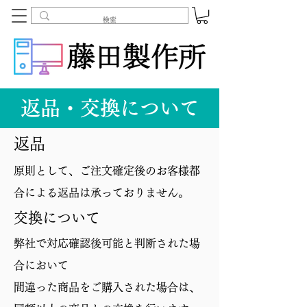
​返品・交換について
返品
原則として、ご注文確定後のお客様都
合による返品は承っておりません。
交換について
弊社で対応確認後可能と判断された場
合において
間違った商品をご購入された場合は、