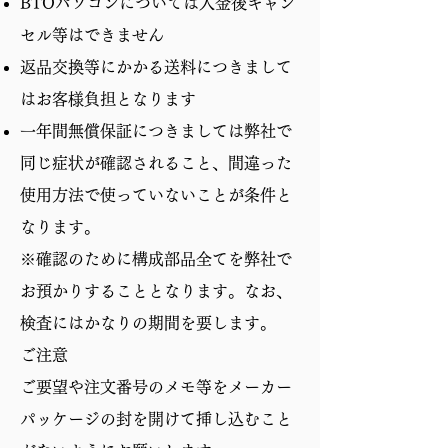
BTOパソコンについては入金後キャン
セル等はできません
返品交換等にかかる送料につきまして
はお客様負担となります​
一年間無償保証につきましては弊社で
同じ症状が確認されること、間違った
使用方法で使っていないことが条件と
なります。
※確認のために構成部品全てを弊社で
お預かりすることとなります。なお、
検査にはかなりの期間を要します。
ご注意
ご要望や注文番号のメモ等をメーカー
パッケージの封を開けて挿し込むこと