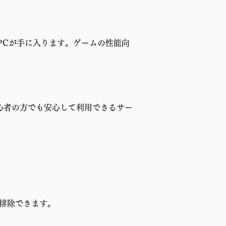
PCが手に入ります。ゲームの性能向
心者の方でも安心して利用できるサー
排除できます。