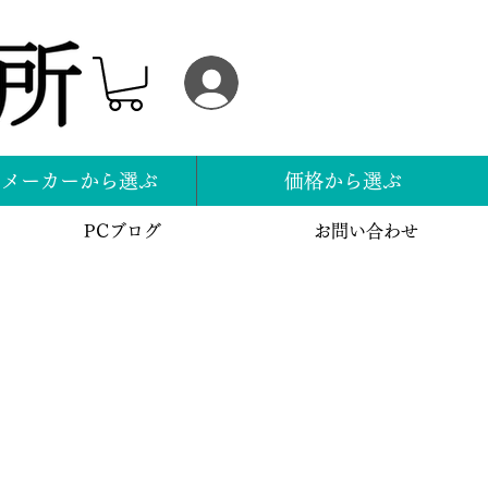
ログイン
スメーカーから選ぶ
価格から選ぶ
PCブログ
お問い合わせ