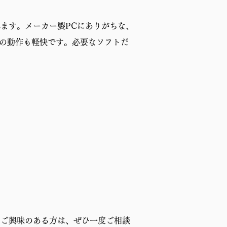
れます。メーカー製PCにありがちな、
Cの動作も軽快です。必要なソフトだ
。ご興味のある方は、ぜひ一度ご相談