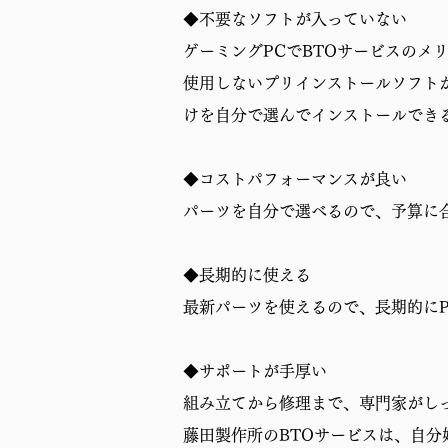
◆不要なソフトが入っていない
ゲーミングPCでBTOサービスのメ
使用しないプリインストールソフト
けを自分で選んでインストールでき
◆コストパフォーマンスが良い
パーツを自分で選べるので、予算に
◆長期的に使える
最新パーツを使えるので、長期的に
◆サポートが手厚い
組み立てから修理まで、専門家がし
藤田製作所のBTOサービスは、自