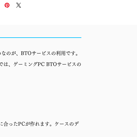
なのが、BTOサービスの利用です。
章では、ゲーミングPC BTOサービスの
に合ったPCが作れます。ケースのデ