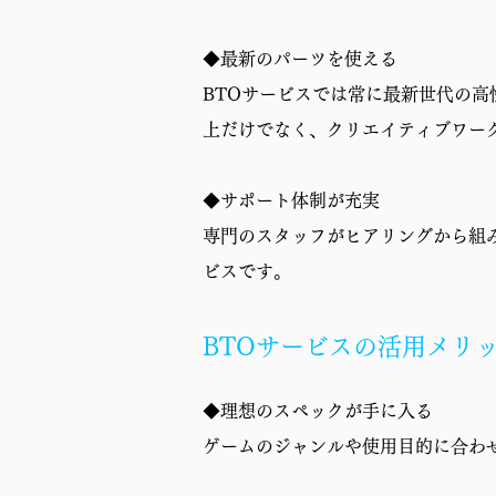
保証
◆最新のパーツを使える
BTOサービスでは常に最新世代の
上だけでなく、クリエイティブワー
◆サポート体制が充実
専門のスタッフがヒアリングから組
ビスです。
BTOサービスの活用メリ
◆理想のスペックが手に入る
ゲームのジャンルや使用目的に合わ