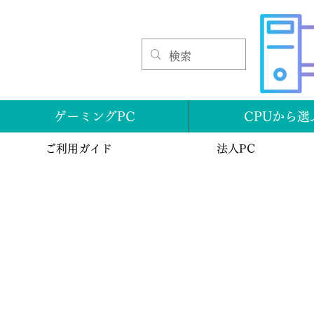
ゲーミングPC
CPUから選
ご利用ガイド
法人PC