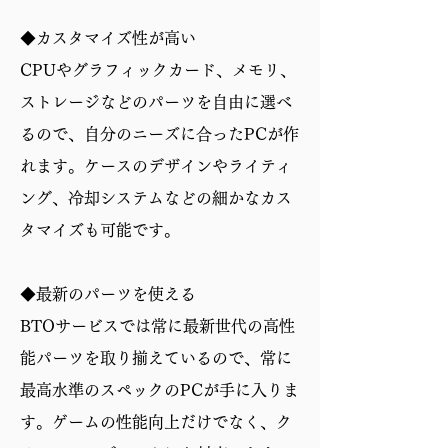
◆カスタマイズ性が高い
CPUやグラフィックカード、メモリ、
ストレージなどのパーツを自由に選べ
るので、自分のニーズに合ったPCが作
れます。ケースのデザインやライティ
ング、冷却システムなどの細かなカス
タマイズも可能です。
◆最新のパーツを使える
BTOサービスでは常に最新世代の高性
能パーツを取り揃えているので、常に
最高水準のスペックのPCが手に入りま
す。ゲームの性能向上だけでなく、ク