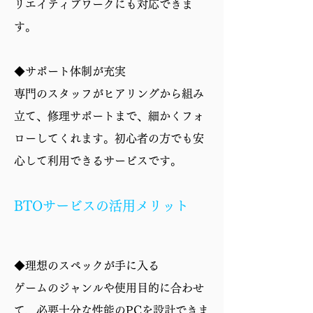
リエイティブワークにも対応できま
す。
◆サポート体制が充実
専門のスタッフがヒアリングから組み
立て、修理サポートまで、細かくフォ
ローしてくれます。初心者の方でも安
心して利用できるサービスです。
BTOサービスの活用メリット
◆理想のスペックが手に入る
ゲームのジャンルや使用目的に合わせ
て、必要十分な性能のPCを設計できま