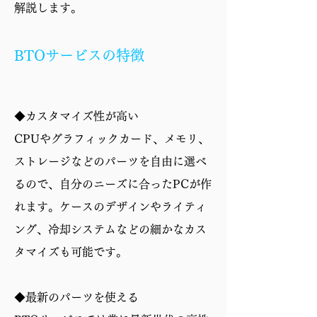
解説します。
保証
1年修理保証・初期不良
対応
BTOサービスの特徴
◆カスタマイズ性が高い
CPUやグラフィックカード、メモリ、
ストレージなどのパーツを自由に選べ
るので、自分のニーズに合ったPCが作
れます。ケースのデザインやライティ
ング、冷却システムなどの細かなカス
タマイズも可能です。
◆最新のパーツを使える