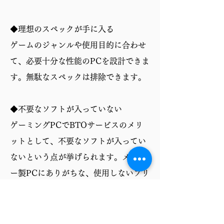
◆理想のスペックが手に入る
ゲームのジャンルや使用目的に合わせ
て、必要十分な性能のPCを設計できま
す。無駄なスペックは排除できます。
◆不要なソフトが入っていない
ゲーミングPCでBTOサービスのメリ
ットとして、不要なソフトが入ってい
ないという点が挙げられます。メーカ
ー製PCにありがちな、使用しないプリ
インストールソフトが最初から入って
いないため、ストレージ容量を圧迫せ
ず、PCの動作も軽快です。必要なソフ