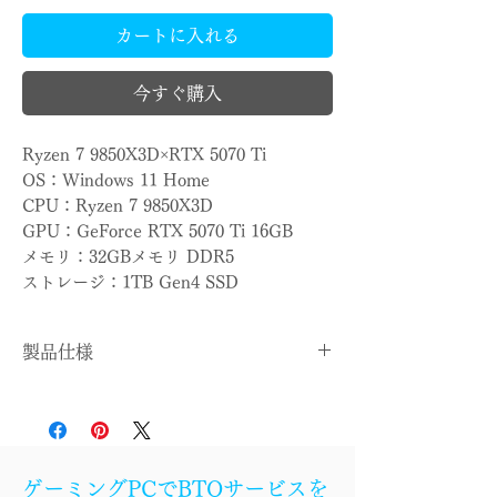
カートに入れる
今すぐ購入
Ryzen 7 9850X3D×RTX 5070 Ti
OS：Windows 11 Home
CPU：Ryzen 7 9850X3D
GPU：GeForce RTX 5070 Ti 16GB
メモリ：32GBメモリ DDR5
ストレージ：1TB Gen4 SSD
製品仕様
OS
Windows 11 Home
CPU
Ryzen 7 9850X3D
ゲーミングPCでBTOサービスを