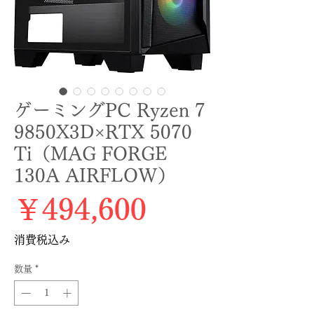
ゲーミングPC Ryzen 7
9850X3D×RTX 5070
Ti（MAG FORGE
130A AIRFLOW）
価格
￥494,600
消費税込み
数量
*