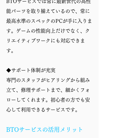
BTOサービスでは常に最新世代の高性
能パーツを取り揃えているので、常に
最高水準のスペックのPCが手に入りま
す。ゲームの性能向上だけでなく、ク
リエイティブワークにも対応できま
す。
◆サポート体制が充実
専門のスタッフがヒアリングから組み
立て、修理サポートまで、細かくフォ
ローしてくれます。初心者の方でも安
心して利用できるサービスです。
BTOサービスの活用メリット