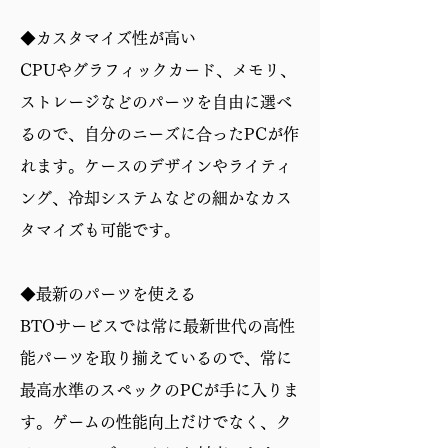
◆カスタマイズ性が高い
CPUやグラフィックカード、メモリ、
ストレージなどのパーツを自由に選べ
るので、自分のニーズに合ったPCが作
れます。ケースのデザインやライティ
ング、冷却システムなどの細かなカス
タマイズも可能です。
◆最新のパーツを使える
BTOサービスでは常に最新世代の高性
能パーツを取り揃えているので、常に
最高水準のスペックのPCが手に入りま
す。ゲームの性能向上だけでなく、ク