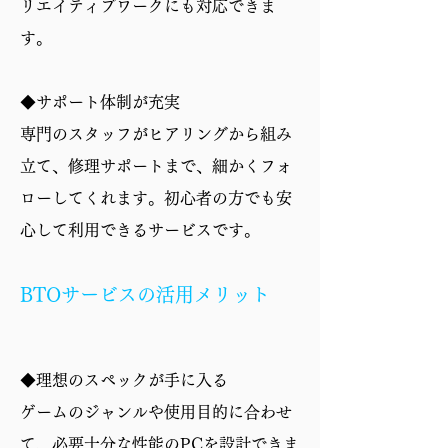
リエイティブワークにも対応できま
す。
◆サポート体制が充実
専門のスタッフがヒアリングから組み
立て、修理サポートまで、細かくフォ
ローしてくれます。初心者の方でも安
心して利用できるサービスです。
BTOサービスの活用メリット
◆理想のスペックが手に入る
ゲームのジャンルや使用目的に合わせ
て、必要十分な性能のPCを設計できま