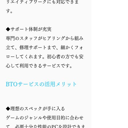
リエイティブワークにも対応できま
す。
◆サポート体制が充実
専門のスタッフがヒアリングから組み
立て、修理サポートまで、細かくフォ
ローしてくれます。初心者の方でも安
心して利用できるサービスです。
BTOサービスの活用メリット
◆理想のスペックが手に入る
ゲームのジャンルや使用目的に合わせ
て、必要十分な性能のPCを設計できま