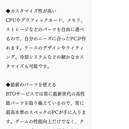
◆カスタマイズ性が高い
CPUやグラフィックカード、メモリ、
ストレージなどのパーツを自由に選べ
るので、自分のニーズに合ったPCが作
れます。ケースのデザインやライティ
ング、冷却システムなどの細かなカス
タマイズも可能です。
◆最新のパーツを使える
BTOサービスでは常に最新世代の高性
能パーツを取り揃えているので、常に
最高水準のスペックのPCが手に入りま
す。ゲームの性能向上だけでなく、ク