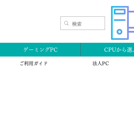
ゲーミングPC
CPUから選
ご利用ガイド
法人PC