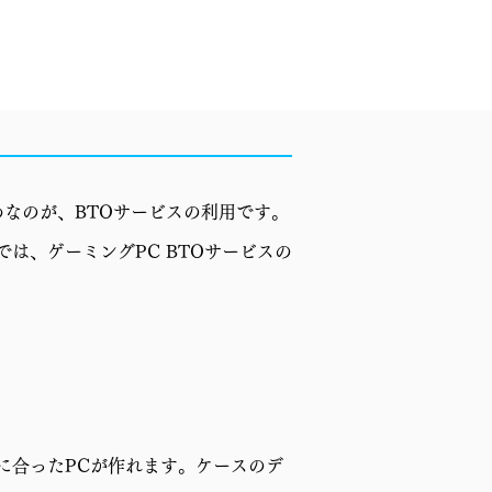
なのが、BTOサービスの利用です。
章では、ゲーミングPC BTOサービスの
に合ったPCが作れます。ケースのデ