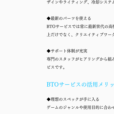
ザインやライティング、冷却システ
◆最新のパーツを使える
BTOサービスでは常に最新世代の
上だけでなく、クリエイティブワー
◆サポート体制が充実
専門のスタッフがヒアリングから組
ビスです。
BTOサービスの活用メリ
◆理想のスペックが手に入る
ゲームのジャンルや使用目的に合わ