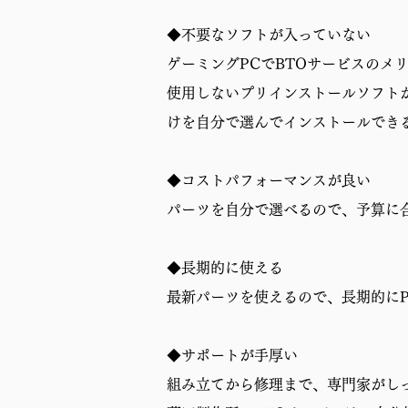
◆不要なソフトが入っていない
ゲーミングPCでBTOサービスのメ
使用しないプリインストールソフト
けを自分で選んでインストールでき
◆コストパフォーマンスが良い
パーツを自分で選べるので、予算に
◆長期的に使える
最新パーツを使えるので、長期的に
◆サポートが手厚い
組み立てから修理まで、専門家がし