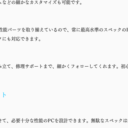
ムなどの細かなカスタマイズも可能です。
高性能パーツを取り揃えているので、常に最高水準のスペックの
クにも対応できます。
み立て、修理サポートまで、細かくフォローしてくれます。初
ット
せて、必要十分な性能のPCを設計できます。無駄なスペックは