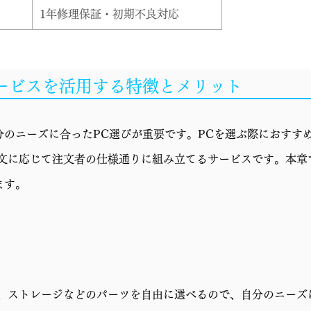
1年修理保証・初期不良対応
サービスを活用する特徴とメリット
のニーズに合ったPC選びが重要です。PCを選ぶ際におすすめ
r"の略で、注文に応じて注文者の仕様通りに組み立てるサービスです。本
ます。
リ、ストレージなどのパーツを自由に選べるので、自分のニーズ