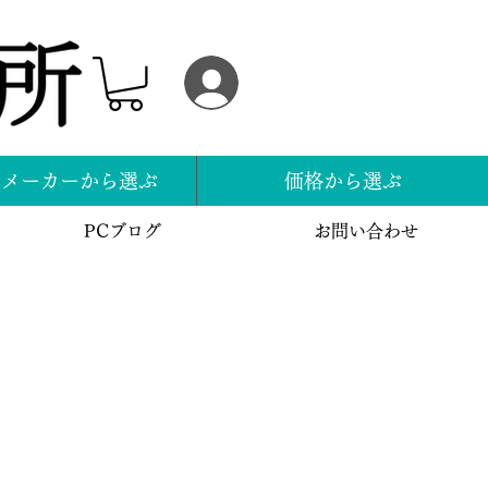
ログイン
スメーカーから選ぶ
価格から選ぶ
PCブログ
お問い合わせ