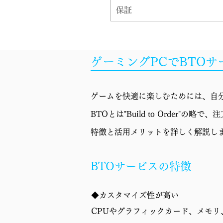
保証
ゲーミングPCでBTO
ゲームを快適に楽しむためには、自分
BTOとは"Build to Orde
特徴と活用メリットを詳しく解説し
BTOサービスの特徴
◆カスタマイズ性が高い
CPUやグラフィックカード、メモ