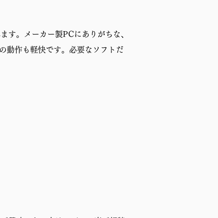
れます。メーカー製PCにありがちな、
Cの動作も軽快です。必要なソフトだ