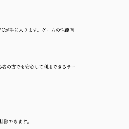
PCが手に入ります。ゲームの性能向
心者の方でも安心して利用できるサー
排除できます。