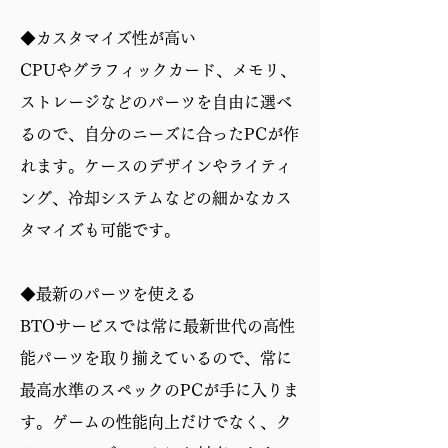
◆カスタマイズ性が高い
CPUやグラフィックカード、メモリ、
ストレージなどのパーツを自由に選べ
るので、自分のニーズに合ったPCが作
れます。ケースのデザインやライティ
ング、冷却システムなどの細かなカス
タマイズも可能です。
◆最新のパーツを使える
BTOサービスでは常に最新世代の高性
能パーツを取り揃えているので、常に
最高水準のスペックのPCが手に入りま
す。ゲームの性能向上だけでなく、ク