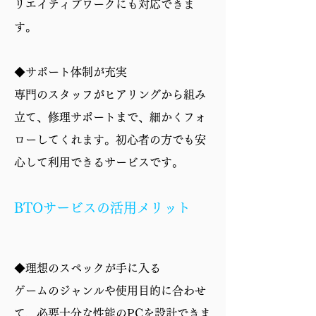
リエイティブワークにも対応できま
す。
◆サポート体制が充実
専門のスタッフがヒアリングから組み
立て、修理サポートまで、細かくフォ
ローしてくれます。初心者の方でも安
心して利用できるサービスです。
BTOサービスの活用メリット
◆理想のスペックが手に入る
ゲームのジャンルや使用目的に合わせ
て、必要十分な性能のPCを設計できま