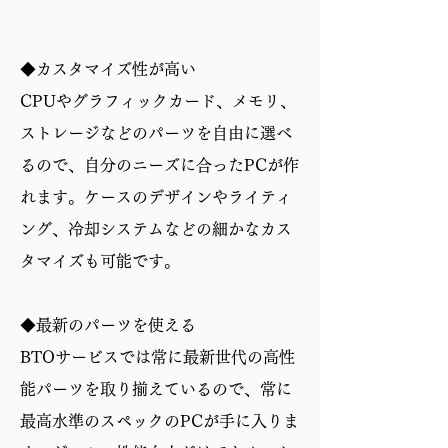
◆カスタマイズ性が高い
CPUやグラフィックカード、メモリ、
ストレージなどのパーツを自由に選べ
るので、自分のニーズに合ったPCが作
れます。ケースのデザインやライティ
ング、冷却システムなどの細かなカス
タマイズも可能です。
◆最新のパーツを使える
BTOサービスでは常に最新世代の高性
能パーツを取り揃えているので、常に
最高水準のスペックのPCが手に入りま