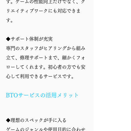
す。ゲームの性能向上だけでなく、ク
リエイティブワークにも対応できま
す。
◆サポート体制が充実
専門のスタッフがヒアリングから組み
立て、修理サポートまで、細かくフォ
ローしてくれます。初心者の方でも安
心して利用できるサービスです。
BTOサービスの活用メリット
◆理想のスペックが手に入る
ゲームのジャンルや使用目的に合わせ