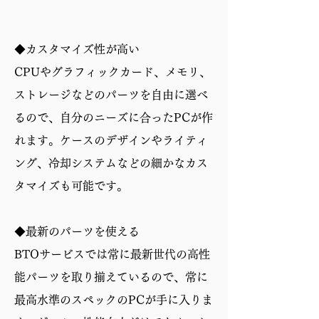
◆カスタマイズ性が高い
CPUやグラフィックカード、メモリ、
ストレージなどのパーツを自由に選べ
るので、自分のニーズに合ったPCが作
れます。ケースのデザインやライティ
ング、冷却システムなどの細かなカス
タマイズも可能です。
◆最新のパーツを使える
BTOサービスでは常に最新世代の高性
能パーツを取り揃えているので、常に
最高水準のスペックのPCが手に入りま