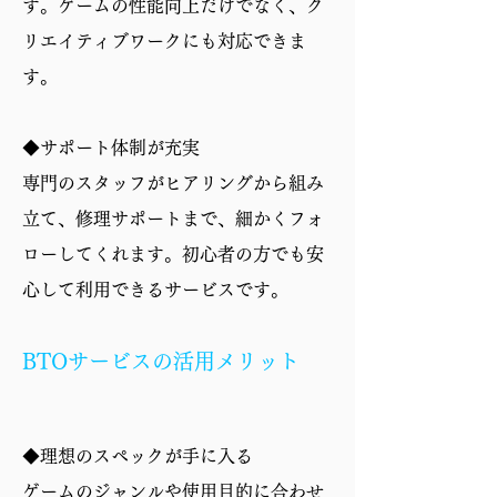
す。ゲームの性能向上だけでなく、ク
リエイティブワークにも対応できま
す。
◆サポート体制が充実
専門のスタッフがヒアリングから組み
立て、修理サポートまで、細かくフォ
ローしてくれます。初心者の方でも安
心して利用できるサービスです。
BTOサービスの活用メリット
◆理想のスペックが手に入る
ゲームのジャンルや使用目的に合わせ