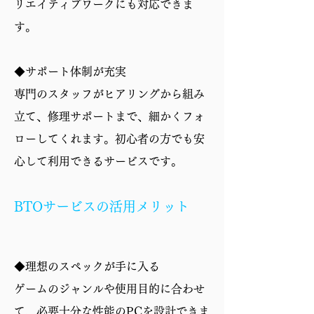
リエイティブワークにも対応できま
す。
◆サポート体制が充実
専門のスタッフがヒアリングから組み
立て、修理サポートまで、細かくフォ
ローしてくれます。初心者の方でも安
心して利用できるサービスです。
BTOサービスの活用メリット
◆理想のスペックが手に入る
ゲームのジャンルや使用目的に合わせ
て、必要十分な性能のPCを設計できま