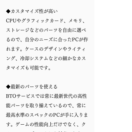
◆カスタマイズ性が高い
CPUやグラフィックカード、メモリ、
ストレージなどのパーツを自由に選べ
るので、自分のニーズに合ったPCが作
れます。ケースのデザインやライティ
ング、冷却システムなどの細かなカス
タマイズも可能です。
◆最新のパーツを使える
BTOサービスでは常に最新世代の高性
能パーツを取り揃えているので、常に
最高水準のスペックのPCが手に入りま
す。ゲームの性能向上だけでなく、ク