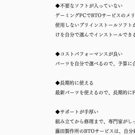
◆不要なソフトが入っていない
ゲーミングPCでBTOサービスのメ
使用しないプリインストールソフト
けを自分で選んでインストールでき
◆コストパフォーマンスが良い
パーツを自分で選べるので、予算に
◆長期的に使える
最新パーツを使えるので、長期的に
◆サポートが手厚い
組み立てから修理まで、専門家がし
藤田製作所のBTOサービスは、自