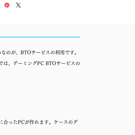
なのが、BTOサービスの利用です。
章では、ゲーミングPC BTOサービスの
に合ったPCが作れます。ケースのデ