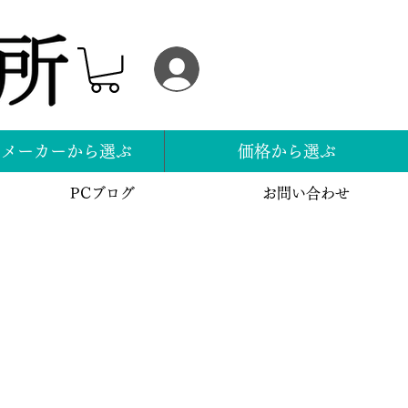
ログイン
スメーカーから選ぶ
価格から選ぶ
PCブログ
お問い合わせ