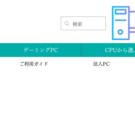
ゲーミングPC
CPUから選
ご利用ガイド
法人PC