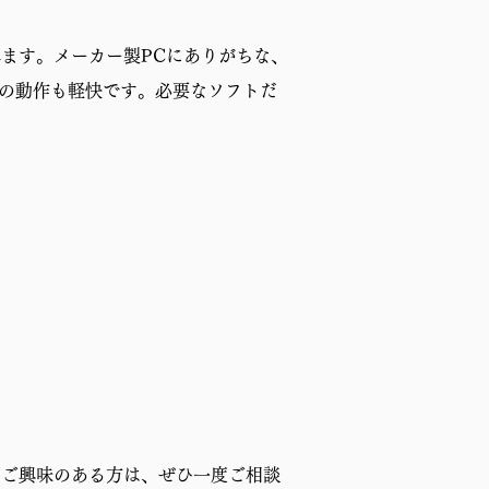
れます。メーカー製PCにありがちな、
Cの動作も軽快です。必要なソフトだ
。ご興味のある方は、ぜひ一度ご相談