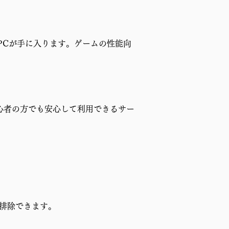
PCが手に入ります。ゲームの性能向
心者の方でも安心して利用できるサー
排除できます。