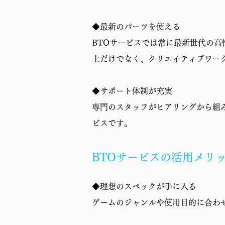
保証
◆最新のパーツを使える
BTOサービスでは常に最新世代の
上だけでなく、クリエイティブワー
◆サポート体制が充実
専門のスタッフがヒアリングから組
ビスです。
BTOサービスの活用メリ
◆理想のスペックが手に入る
ゲームのジャンルや使用目的に合わ