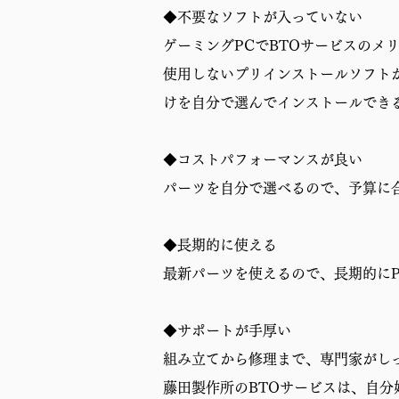
◆不要なソフトが入っていない
ゲーミングPCでBTOサービスのメ
使用しないプリインストールソフト
けを自分で選んでインストールでき
◆コストパフォーマンスが良い
パーツを自分で選べるので、予算に
◆長期的に使える
最新パーツを使えるので、長期的に
◆サポートが手厚い
組み立てから修理まで、専門家がし
藤田製作所のBTOサービスは、自