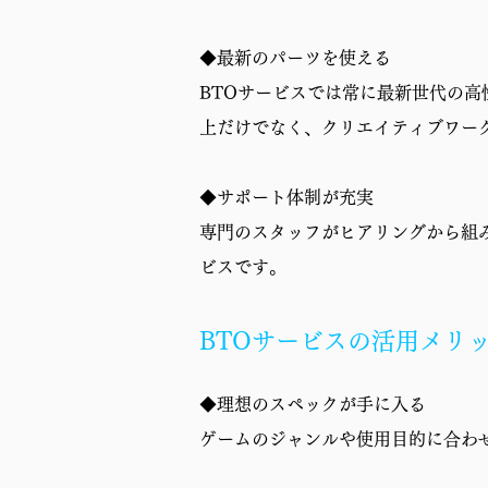
保証
◆最新のパーツを使える
BTOサービスでは常に最新世代の
上だけでなく、クリエイティブワー
◆サポート体制が充実
専門のスタッフがヒアリングから組
ビスです。
BTOサービスの活用メリ
◆理想のスペックが手に入る
ゲームのジャンルや使用目的に合わ