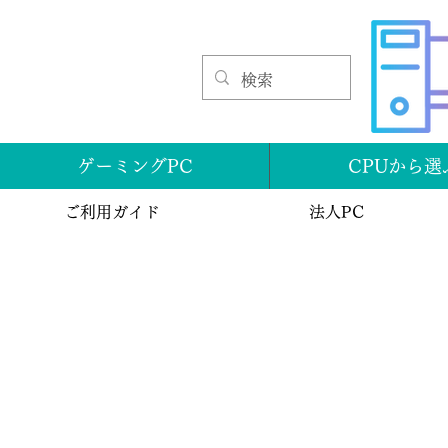
ゲーミングPC
CPUから選
ご利用ガイド
法人PC