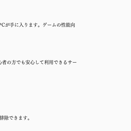
PCが手に入ります。ゲームの性能向
心者の方でも安心して利用できるサー
排除できます。