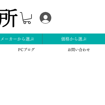
ログイン
スメーカーから選ぶ
価格から選ぶ
PCブログ
お問い合わせ