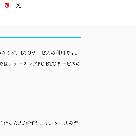
なのが、BTOサービスの利用です。
章では、ゲーミングPC BTOサービスの
に合ったPCが作れます。ケースのデ