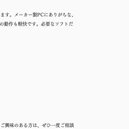
れます。メーカー製PCにありがちな、
Cの動作も軽快です。必要なソフトだ
。ご興味のある方は、ぜひ一度ご相談