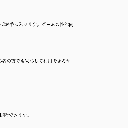
PCが手に入ります。ゲームの性能向
心者の方でも安心して利用できるサー
排除できます。