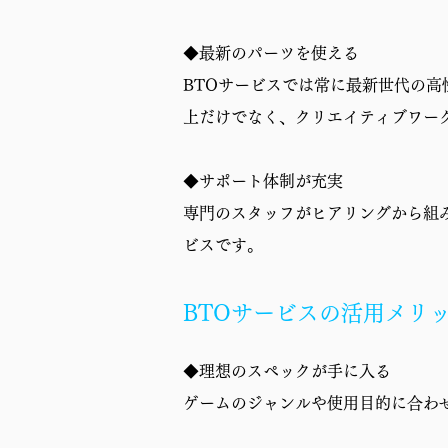
保証
◆最新のパーツを使える
BTOサービスでは常に最新世代の
上だけでなく、クリエイティブワー
◆サポート体制が充実
専門のスタッフがヒアリングから組
ビスです。
BTOサービスの活用メリ
◆理想のスペックが手に入る
ゲームのジャンルや使用目的に合わ