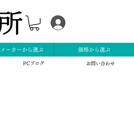
ログイン
スメーカーから選ぶ
価格から選ぶ
PCブログ
お問い合わせ