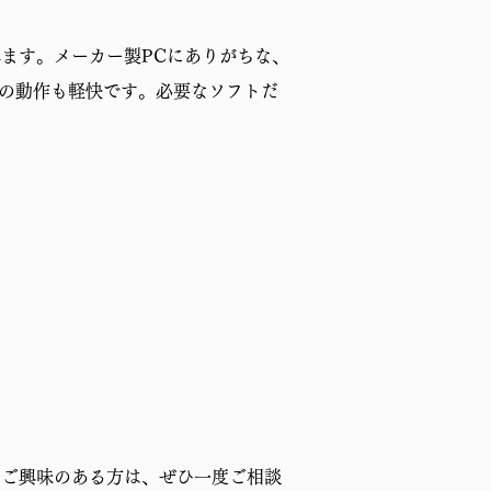
れます。メーカー製PCにありがちな、
Cの動作も軽快です。必要なソフトだ
。ご興味のある方は、ぜひ一度ご相談