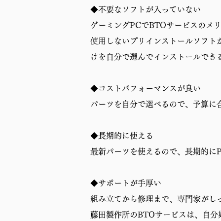
◆不要なソフトが入っていない
ゲーミングPCでBTOサービスのメ
使用しないプリインストールソフト
けを自分で選んでインストールでき
◆コストパフォーマンスが良い
パーツを自分で選べるので、予算に
◆長期的に使える
最新パーツを使えるので、長期的に
◆サポートが手厚い
組み立てから修理まで、専門家がし
藤田製作所のBTOサービスは、自