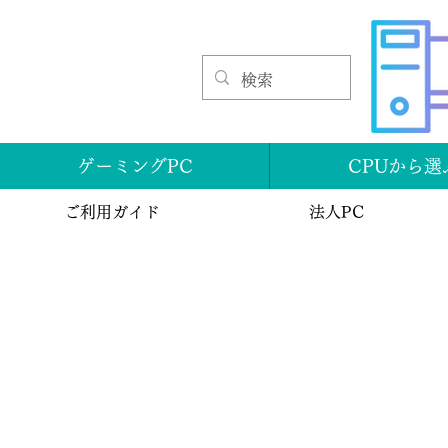
ゲーミングPC
CPUから選
ご利用ガイド
法人PC