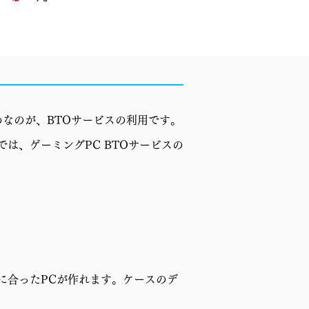
なのが、BTOサービスの利用です。
章では、ゲーミングPC BTOサービスの
に合ったPCが作れます。ケースのデ