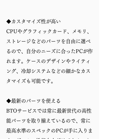
◆カスタマイズ性が高い
CPUやグラフィックカード、メモリ、
ストレージなどのパーツを自由に選べ
るので、自分のニーズに合ったPCが作
れます。ケースのデザインやライティ
ング、冷却システムなどの細かなカス
タマイズも可能です。
◆最新のパーツを使える
BTOサービスでは常に最新世代の高性
能パーツを取り揃えているので、常に
最高水準のスペックのPCが手に入りま