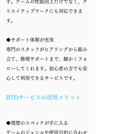
す。ゲームの性能向上だけでなく、ク
リエイティブワークにも対応できま
す。
◆サポート体制が充実
専門のスタッフがヒアリングから組み
立て、修理サポートまで、細かくフォ
ローしてくれます。初心者の方でも安
心して利用できるサービスです。
BTOサービスの活用メリット
◆理想のスペックが手に入る
ゲームのジャンルや使用目的に合わせ