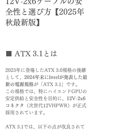
12V-2x6ケーブルの安
全性と選び方【2025年
秋最新版】
■ ATX 3.1とは
2023年に登場したATX 3.0規格の後継
として、
2024年末にIntelが発表した最
新の電源規格
が「ATX 3.1」です。
この規格では、特にハイエンドGPUの
安定供給と安全性を目的に、
12V-2x6
コネクタ
（次世代12VHPWR）が正式
採用されています。
ATX 3.1では、以下の点が改良されて