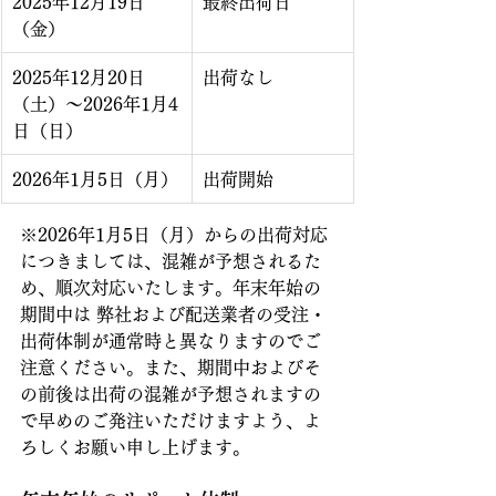
2025年12月19日
最終出荷日
（金）
2025年12月20日
出荷なし
（土）～2026年1月4
日（日）
2026年1月5日（月）
出荷開始
※2026年1月5日（月）からの出荷対応
につきましては、混雑が予想されるた
め、順次対応いたします。年末年始の
期間中は 弊社および配送業者の受注・
出荷体制が通常時と異なりますのでご
注意ください。また、期間中およびそ
の前後は出荷の混雑が予想されますの
で早めのご発注いただけますよう、よ
ろしくお願い申し上げます。 