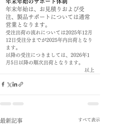
年末年始のサポート体制
年末年始は、お見積りおよび受
注、製品サポートについては通常
営業となります。
受注出荷の流れについては2025年12月
12日受注分までが2025年内出荷となり
ます。
以降の受注につきましては、2026年1
月5日以降の順次出荷となります。
以上
すべて表示
最新記事