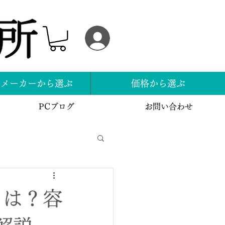
ログイン
スメーカーから選ぶ
価格から選ぶ
PCブログ
お問い合わせ
とは？容