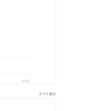
すべて表示