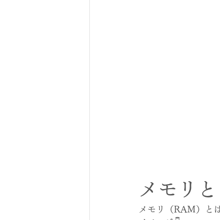
メモリと
メモリ（RAM）と