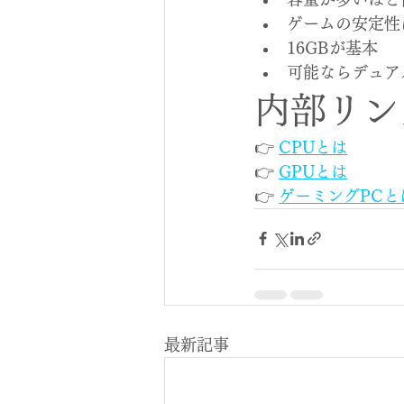
ゲームの安定性
16GBが基本
可能ならデュア
内部リン
👉 
CPUとは
👉 
GPUとは
👉 
ゲーミングPCと
最新記事