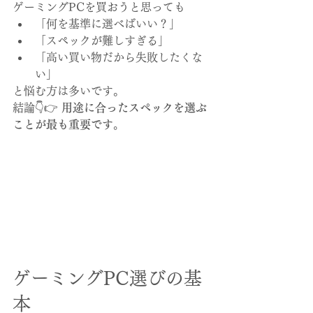
ゲーミングPCを買おうと思っても
「何を基準に選べばいい？」
「スペックが難しすぎる」
「高い買い物だから失敗したくな
い」
と悩む方は多いです。
結論👇👉 
用途に合ったスペックを選ぶ
ことが最も重要です。
ゲーミングPC選びの基
本