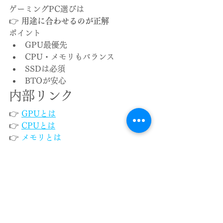
ゲーミングPC選びは
👉 
用途に合わせるのが正解
ポイント
GPU最優先
CPU・メモリもバランス
SSDは必須
BTOが安心
内部リンク
👉 
GPUとは
👉 
CPUとは
👉 
メモリとは
👉 
SSDとは