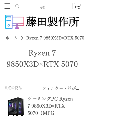
ホーム
Ryzen 7 9850X3D×RTX 5070
Ryzen 7
9850X3D×RTX 5070
9点の商品
フィルター・並び替え
ゲーミングPC Ryzen
7 9850X3D×RTX
5070（MPG