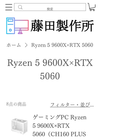
ホーム
Ryzen 5 9600X×RTX 5060
Ryzen 5 9600X×RTX
5060
8点の商品
フィルター・並び替え
ゲーミングPC Ryzen
5 9600X×RTX
5060（CH160 PLUS