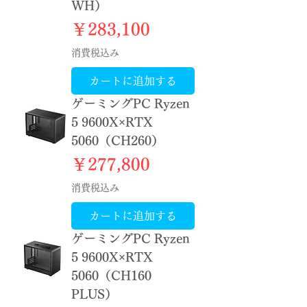
WH）
価格
￥283,100
消費税込み
カートに追加する
ゲーミングPC Ryzen
5 9600X×RTX
5060（CH260）
価格
￥277,800
消費税込み
カートに追加する
ゲーミングPC Ryzen
5 9600X×RTX
5060（CH160
PLUS）