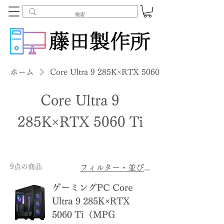
ホーム
Core Ultra 9 285K×RTX 5060 Ti
Core Ultra 9
285K×RTX 5060 Ti
9点の商品
フィルター・並び替え
ゲーミングPC Core
Ultra 9 285K×RTX
5060 Ti（MPG