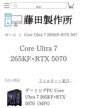
ホーム
Core Ultra 7 265KF×RTX 5070
Core Ultra 7
265KF×RTX 5070
9点の商品
フィルター・並び替え
ゲーミングPC Core
Ultra 7 265KF×RTX
5070（MPG