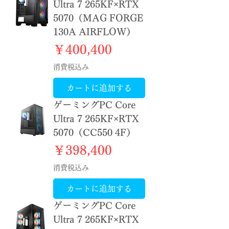
Ultra 7 265KF×RTX
5070（MAG FORGE
130A AIRFLOW）
価格
￥400,400
消費税込み
カートに追加する
ゲーミングPC Core
Ultra 7 265KF×RTX
5070（CC550 4F）
価格
￥398,400
消費税込み
カートに追加する
ゲーミングPC Core
Ultra 7 265KF×RTX