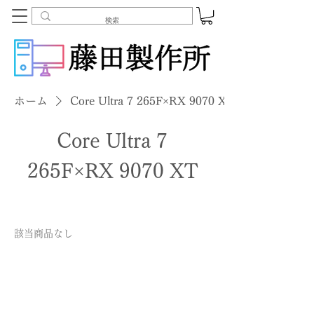
ホーム
Core Ultra 7 265F×RX 9070 XT
Core Ultra 7
265F×RX 9070 XT
該当商品なし