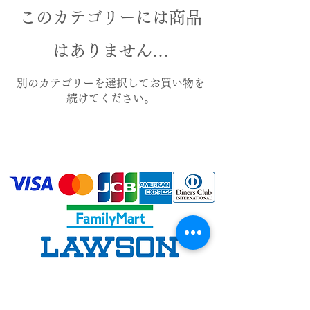
このカテゴリーには商品
はありません…
別のカテゴリーを選択してお買い物を
続けてください。