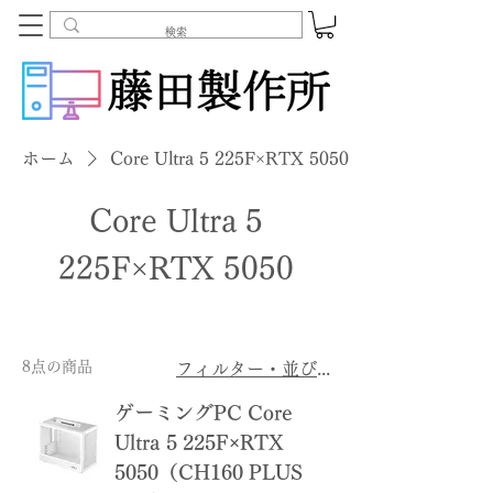
ホーム
Core Ultra 5 225F×RTX 5050
Core Ultra 5
225F×RTX 5050
8点の商品
フィルター・並び替え
ゲーミングPC Core
Ultra 5 225F×RTX
5050（CH160 PLUS