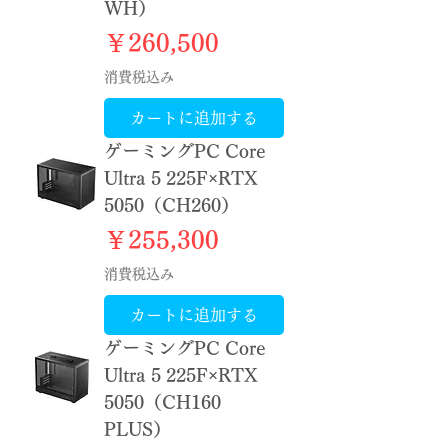
WH）
価格
￥260,500
消費税込み
カートに追加する
ゲーミングPC Core
Ultra 5 225F×RTX
5050（CH260）
価格
￥255,300
消費税込み
カートに追加する
ゲーミングPC Core
Ultra 5 225F×RTX
5050（CH160
PLUS）