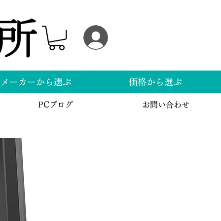
ログイン
スメーカーから選ぶ
価格から選ぶ
PCブログ
お問い合わせ